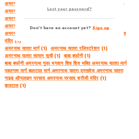
अमरनाथ यात्रा 2026
(1)
अमरनाथ यात्रा Packing List
(1)
Lost your password?
अमरनाथ यात्रा का खर्च 2026
(1)
अमरनाथ यात्रा खर्च
(1)
अमरनाथ यात्रा गाइड
(1)
अमरनाथ यात्रा तैयारी
(1)
अमरनाथ यात्रा दस्तावेज
(1)
अमरनाथ यात्रा बजट
(1)
Don't have an account yet?
Sign up
अमरनाथ यात्रा भगवान शिव अमरनाथ 2026 ऑनलाइन प्रसाद शिव
मंदिर
(1)
अमरनाथ यात्रा मार्ग
(1)
अमरनाथ यात्रा रजिस्ट्रेशन
(1)
अमरनाथ यात्रा सामान सूची
(1)
बाबा बर्फानी
(1)
बाबा बर्फानी अमरनाथ गुफा भगवान शिव शिव भक्ति अमरनाथ यात्रा मार्ग
पहलगाम मार्ग बालटाल मार्ग अमरनाथ यात्रा दस्तावेज अमरनाथ यात्रा
गाइड ऑनलाइन प्रसाद अमरनाथ प्रसाद श्रीजी मंदिर
(1)
बालटाल
(1)