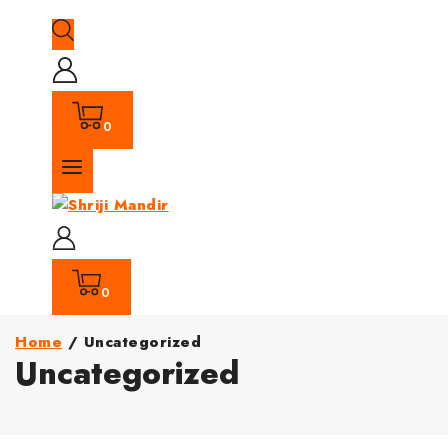
0
0
Home
/
Uncategorized
Uncategorized