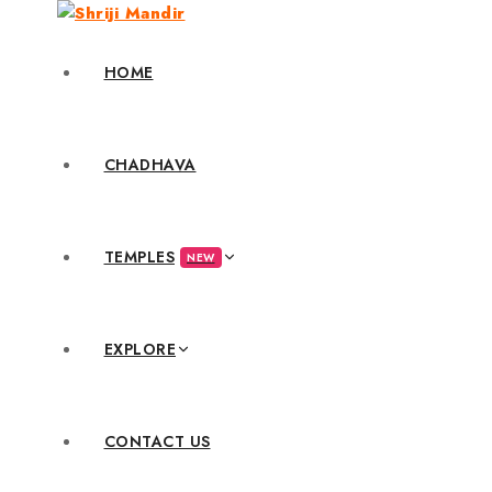
HOME
CHADHAVA
TEMPLES
NEW
EXPLORE
CONTACT US