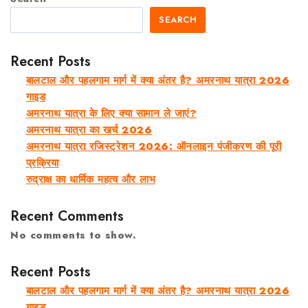
SEARCH
Recent Posts
बालटाल और पहलगाम मार्ग में क्या अंतर है? अमरनाथ यात्रा 2026
गाइड
अमरनाथ यात्रा के लिए क्या सामान ले जाएं?
अमरनाथ यात्रा का खर्च 2026
अमरनाथ यात्रा रजिस्ट्रेशन 2026: ऑनलाइन पंजीकरण की पूरी
प्रक्रिया
रुद्राक्ष का धार्मिक महत्व और लाभ
Recent Comments
No comments to show.
Recent Posts
बालटाल और पहलगाम मार्ग में क्या अंतर है? अमरनाथ यात्रा 2026
गाइड