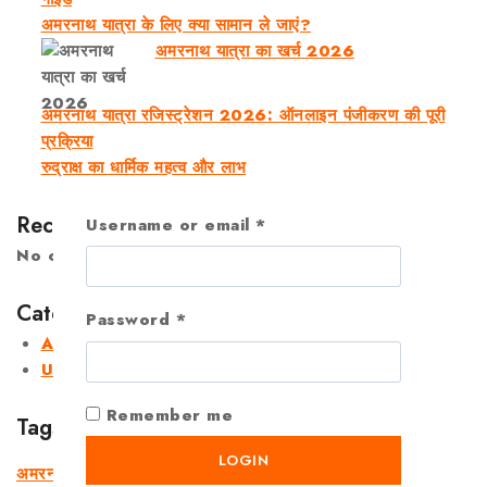
अमरनाथ यात्रा के लिए क्या सामान ले जाएं?
अमरनाथ यात्रा का खर्च 2026
अमरनाथ यात्रा रजिस्ट्रेशन 2026: ऑनलाइन पंजीकरण की पूरी
प्रक्रिया
रुद्राक्ष का धार्मिक महत्व और लाभ
Recent Comments
Username or email
*
No comments to show.
Categories
Password
*
Amarnath Yatra
Uncategorized
Remember me
Tags
LOGIN
अमरनाथ प्रसाद
(1)
अमरनाथ यात्रा
(4)