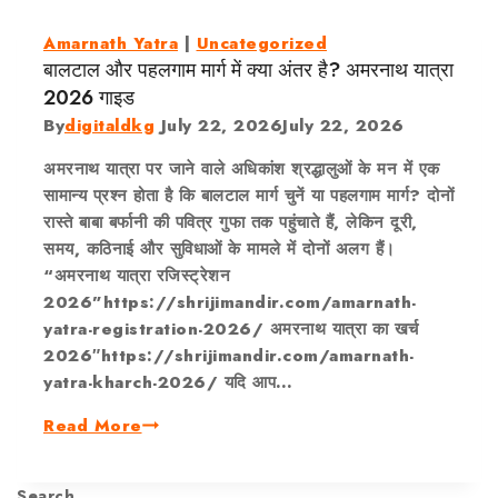
Amarnath Yatra
|
Uncategorized
बालटाल और पहलगाम मार्ग में क्या अंतर है? अमरनाथ यात्रा
2026 गाइड
By
digitaldkg
July 22, 2026
July 22, 2026
अमरनाथ यात्रा पर जाने वाले अधिकांश श्रद्धालुओं के मन में एक
सामान्य प्रश्न होता है कि बालटाल मार्ग चुनें या पहलगाम मार्ग? दोनों
रास्ते बाबा बर्फानी की पवित्र गुफा तक पहुंचाते हैं, लेकिन दूरी,
समय, कठिनाई और सुविधाओं के मामले में दोनों अलग हैं।
“अमरनाथ यात्रा रजिस्ट्रेशन
2026”https://shrijimandir.com/amarnath-
yatra-registration-2026/ अमरनाथ यात्रा का खर्च
2026″https://shrijimandir.com/amarnath-
yatra-kharch-2026/ यदि आप…
Read More
Search