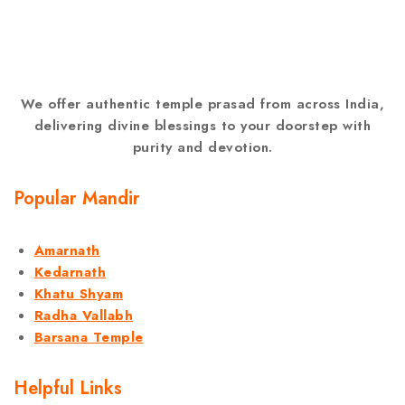
We offer authentic temple prasad from across India,
delivering divine blessings to your doorstep with
purity and devotion.
Popular Mandir
Amarnath
Kedarnath
Khatu Shyam
Radha Vallabh
Barsana Temple
Helpful Links